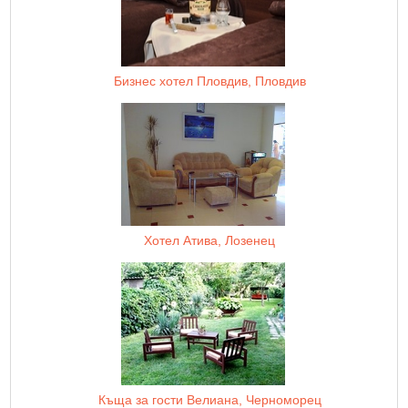
Бизнес хотел Пловдив, Пловдив
Хотел Атива, Лозенец
Къща за гости Велиана, Черноморец