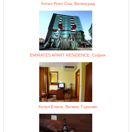
Хотел Роял Спа, Велинград
EMIRATES APART RESIDENCE, София
Хотел Елена, Велико Търново