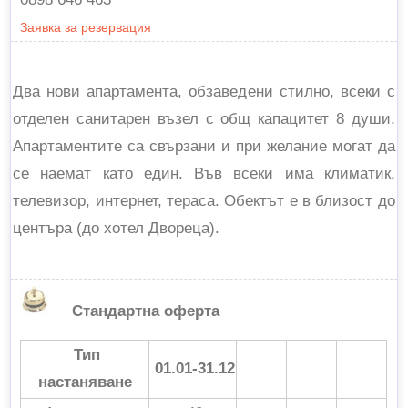
Заявка за резервация
Два нови апартамента, обзаведени стилно, всеки с
отделен санитарен възел с общ капацитет 8 души.
Апартаментите са свързани и при желание могат да
се наемат като един. Във всеки има климатик,
телевизор, интернет, тераса. Обектът е в близост до
центъра (до хотел Двореца).
Стандартна оферта
Тип
01.01-31.12
настаняване